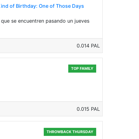
Kind of Birthday: One of Those Days
 que se encuentren pasando un jueves
0.014 PAL
TOP FAMILY
0.015 PAL
THROWBACK THURSDAY