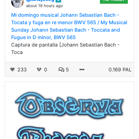
about 19 hours ago
Mi domingo musical Johann Sebastian Bach -
Tocata y fuga en re menor BWV 565 / My Musical
Sunday Johann Sebastian Bach - Toccata and
Fugue in D minor, BWV 565
Captura de pantalla [Johann Sebastian Bach -
Toca
233
0
5
0.169 PAL