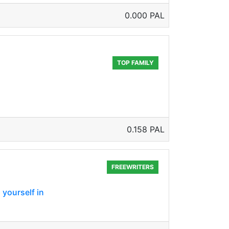
0.000 PAL
TOP FAMILY
0.158 PAL
FREEWRITERS
 yourself in