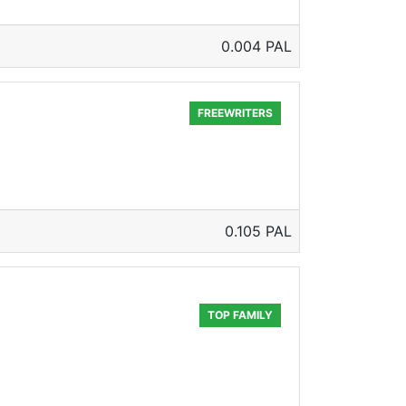
0.004 PAL
FREEWRITERS
0.105 PAL
TOP FAMILY