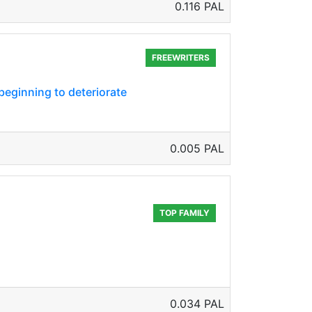
0.116 PAL
FREEWRITERS
beginning to deteriorate
0.005 PAL
TOP FAMILY
0.034 PAL