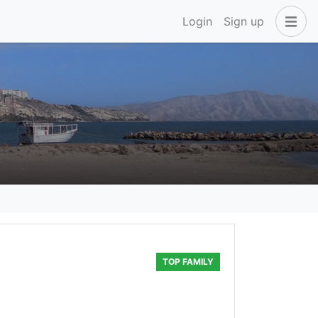
Login
Sign up
TOP FAMILY