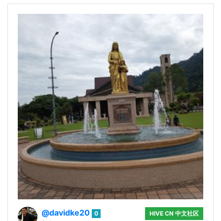
@davidke20
0
HIVE CN 中文社区