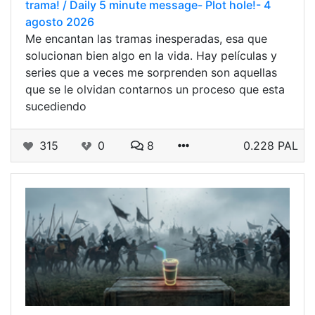
trama! / Daily 5 minute message- Plot hole!- 4
agosto 2026
Me encantan las tramas inesperadas, esa que
solucionan bien algo en la vida. Hay películas y
series que a veces me sorprenden son aquellas
que se le olvidan contarnos un proceso que esta
sucediendo
315
0
8
0.228 PAL