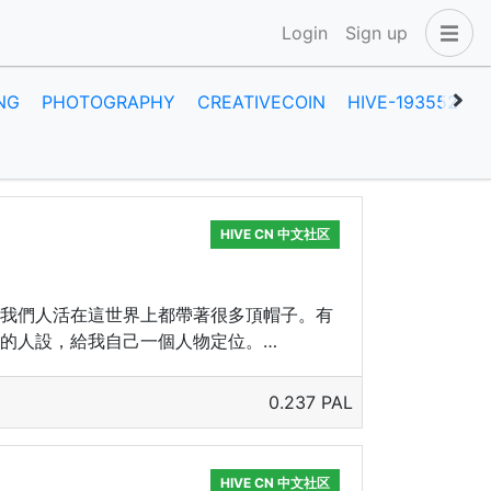
Login
Sign up
NG
PHOTOGRAPHY
CREATIVECOIN
HIVE-193552
A
HIVE CN 中文社区
我們人活在這世界上都帶著很多頂帽子。有
的人設，給我自己一個人物定位。…
0.237 PAL
HIVE CN 中文社区