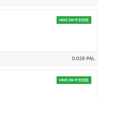
HIVE CN 中文社区
0.029 PAL
HIVE CN 中文社区
0.026 PAL