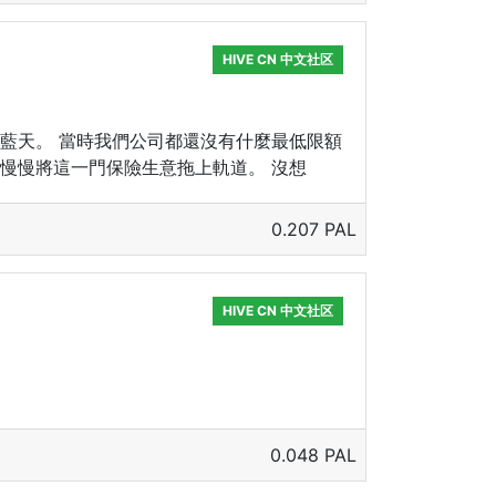
HIVE CN 中文社区
藍天。 當時我們公司都還沒有什麼最低限額
慢慢將這一門保險生意拖上軌道。 沒想
0.207 PAL
HIVE CN 中文社区
0.048 PAL