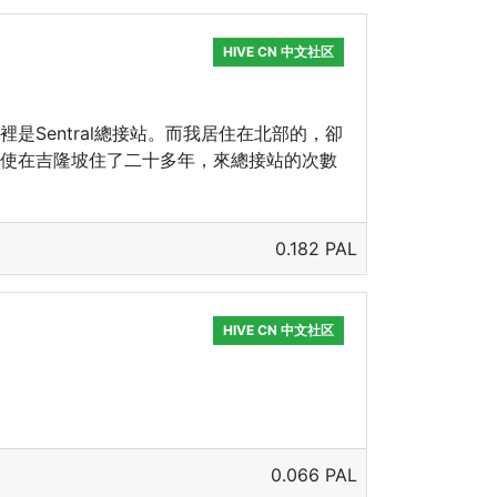
HIVE CN 中文社区
Sentral總接站。而我居住在北部的，卻
使在吉隆坡住了二十多年，來總接站的次數
0.182 PAL
HIVE CN 中文社区
0.066 PAL