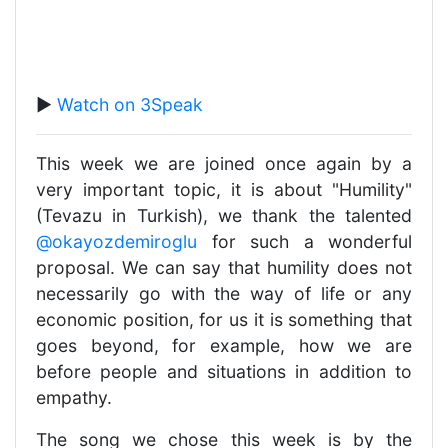
▶️
Watch on 3Speak
This week we are joined once again by a
very important topic, it is about "Humility"
(Tevazu in Turkish), we thank the talented
@okayozdemiroglu
for such a wonderful
proposal. We can say that humility does not
necessarily go with the way of life or any
economic position, for us it is something that
goes beyond, for example, how we are
before people and situations in addition to
empathy.
The song we chose this week is by the