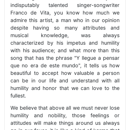
indisputably talented singer-songwriter
Franco de Vita, you know how much we
admire this artist, a man who in our opinion
despite having so many attributes and
musical knowledge, was always
characterized by his impetus and humility
with his audience; and what more than this
song that has the phrase "Y llegue a pensar
que no era de este mundo", it tells us how
beautiful to accept how valuable a person
can be in our life and understand with all
humility and honor that we can love to the
fullest.
We believe that above all we must never lose
humility and nobility, those feelings or
attitudes will make things around us always