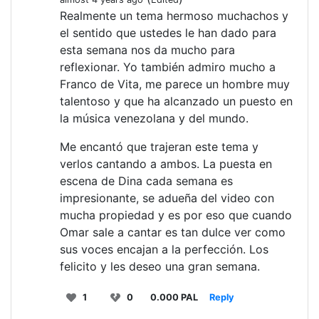
Realmente un tema hermoso muchachos y
el sentido que ustedes le han dado para
esta semana nos da mucho para
reflexionar. Yo también admiro mucho a
Franco de Vita, me parece un hombre muy
talentoso y que ha alcanzado un puesto en
la música venezolana y del mundo.
Me encantó que trajeran este tema y
verlos cantando a ambos. La puesta en
escena de Dina cada semana es
impresionante, se adueña del video con
mucha propiedad y es por eso que cuando
Omar sale a cantar es tan dulce ver como
sus voces encajan a la perfección. Los
felicito y les deseo una gran semana.
1
0
0.000 PAL
Reply