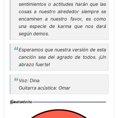
sentimientos o actitudes harán que las
cosas a nuestro alrededor siempre se
encaminen a nuestro favor, es como
una especie de karma que nos dará
según demos.
Esperamos que nuestra versión de esta
canción sea del agrado de todos. ¡Un
abrazo fuerte!
Voz: Dina
Guitarra acústica: Omar