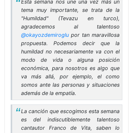
Esta semana nos une una vez más un
tema muy importante, se trata de la
"Humildad" (Tevazu en turco),
agradecemos al talentoso
@okayozdemiroglu
por tan maravillosa
propuesta. Podemos decir que la
humildad no necesariamente va con el
modo de vida o alguna posición
económica, para nosotros es algo que
va más allá, por ejemplo, el como
somos ante las personas y situaciones
además de la empatía.
La canción que escogimos esta semana
es del indiscutiblemente talentoso
cantautor Franco de Vita, saben lo