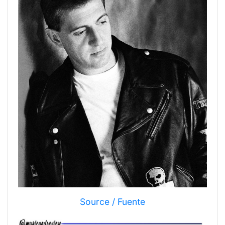
Source / Fuente