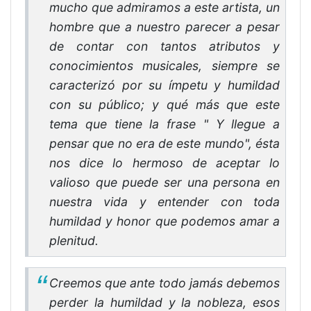
mucho que admiramos a este artista, un
hombre que a nuestro parecer a pesar
de contar con tantos atributos y
conocimientos musicales, siempre se
caracterizó por su ímpetu y humildad
con su público; y qué más que este
tema que tiene la frase " Y llegue a
pensar que no era de este mundo", ésta
nos dice lo hermoso de aceptar lo
valioso que puede ser una persona en
nuestra vida y entender con toda
humildad y honor que podemos amar a
plenitud.
Creemos que ante todo jamás debemos
perder la humildad y la nobleza, esos