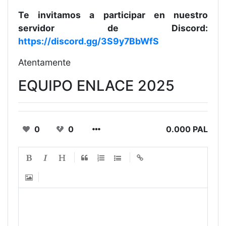
Te invitamos a participar en nuestro
servidor de Discord:
https://discord.gg/3S9y7BbWfS
Atentamente
EQUIPO ENLACE 2025
0
0
0.000 PAL