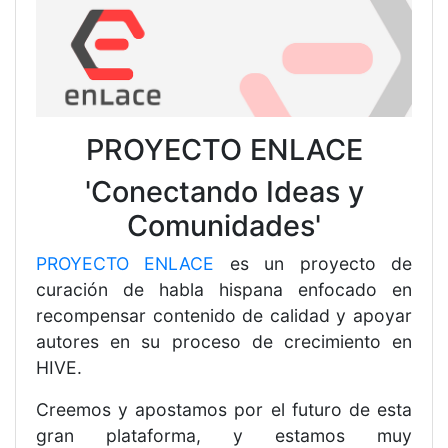
PROYECTO ENLACE
'Conectando Ideas y
Comunidades'
PROYECTO ENLACE
es un proyecto de
curación de habla hispana enfocado en
recompensar contenido de calidad y apoyar
autores en su proceso de crecimiento en
HIVE.
Creemos y apostamos por el futuro de esta
gran plataforma, y estamos muy