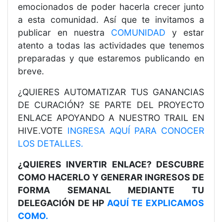
emocionados de poder hacerla crecer junto
a esta comunidad. Así que te invitamos a
publicar en nuestra
COMUNIDAD
y estar
atento a todas las actividades que tenemos
preparadas y que estaremos publicando en
breve.
¿QUIERES AUTOMATIZAR TUS GANANCIAS
DE CURACIÓN? SE PARTE DEL PROYECTO
ENLACE APOYANDO A NUESTRO TRAIL EN
HIVE.VOTE
INGRESA AQUÍ PARA CONOCER
LOS DETALLES.
¿QUIERES INVERTIR ENLACE? DESCUBRE
COMO HACERLO Y GENERAR INGRESOS DE
FORMA SEMANAL MEDIANTE TU
DELEGACIÓN DE HP
AQUÍ TE EXPLICAMOS
COMO.