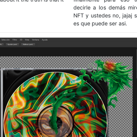
decirle a los demás mir
NFT y ustedes no, jajaj s
es que puede ser asi.