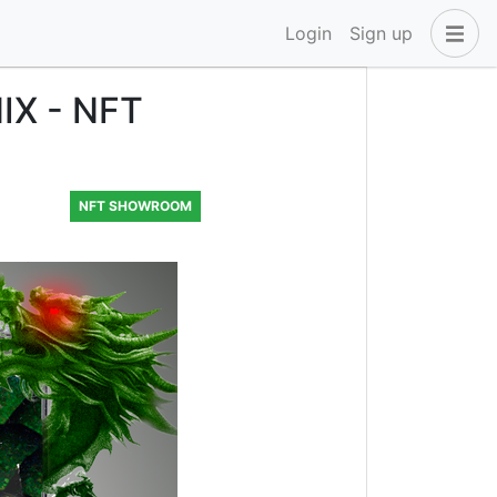
Login
Sign up
IX - NFT
NFT SHOWROOM