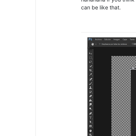
can be like that.