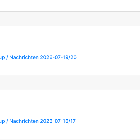
p / Nachrichten 2026-07-19/20
p / Nachrichten 2026-07-16/17