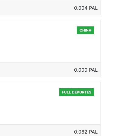
0.004 PAL
CHINA
0.000 PAL
FULL DEPORTES
0.062 PAL