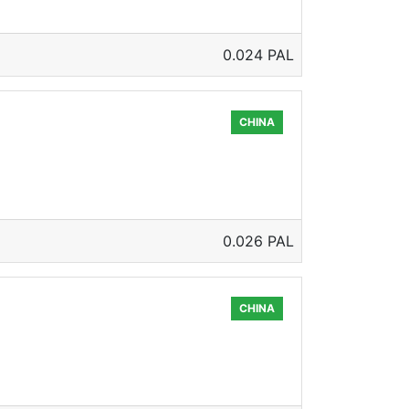
0.024 PAL
CHINA
0.026 PAL
CHINA