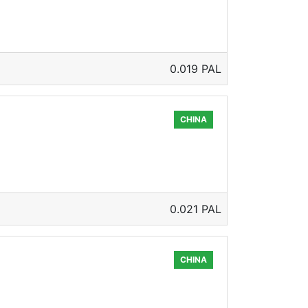
0.019 PAL
CHINA
0.021 PAL
CHINA