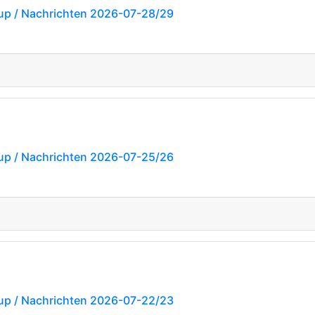
up / Nachrichten 2026-07-28/29
up / Nachrichten 2026-07-25/26
up / Nachrichten 2026-07-22/23