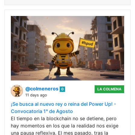
@colmeneros
0
LA COLMENA
11 days ago
¡Se busca al nuevo rey o reina del Power Up! -
Convocatoria 1° de Agosto
El tiempo en la blockchain no se detiene, pero
hay momentos en los que la realidad nos exige
una pausa reflexiva. El mes pasado, tras la