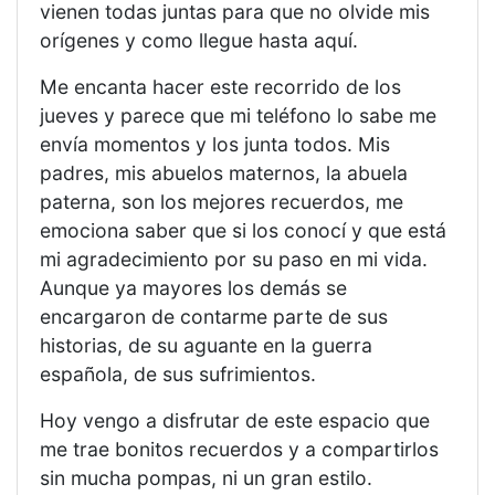
vienen todas juntas para que no olvide mis
orígenes y como llegue hasta aquí.
Me encanta hacer este recorrido de los
jueves y parece que mi teléfono lo sabe me
envía momentos y los junta todos. Mis
padres, mis abuelos maternos, la abuela
paterna, son los mejores recuerdos, me
emociona saber que si los conocí y que está
mi agradecimiento por su paso en mi vida.
Aunque ya mayores los demás se
encargaron de contarme parte de sus
historias, de su aguante en la guerra
española, de sus sufrimientos.
Hoy vengo a disfrutar de este espacio que
me trae bonitos recuerdos y a compartirlos
sin mucha pompas, ni un gran estilo.