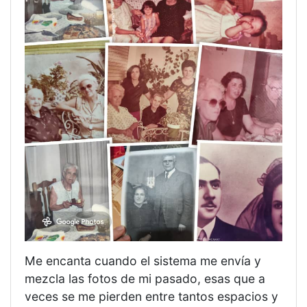
Me encanta cuando el sistema me envía y
mezcla las fotos de mi pasado, esas que a
veces se me pierden entre tantos espacios y