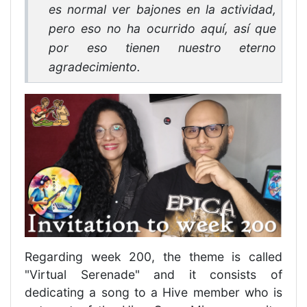
es normal ver bajones en la actividad,
pero eso no ha ocurrido aquí, así que
por eso tienen nuestro eterno
agradecimiento.
Regarding week 200, the theme is called
"Virtual Serenade" and it consists of
dedicating a song to a Hive member who is