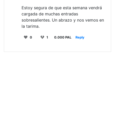
Estoy segura de que esta semana vendrá
cargada de muchas entradas
sobresalientes. Un abrazo y nos vemos en
la tarima.
0
1
0.000 PAL
Reply