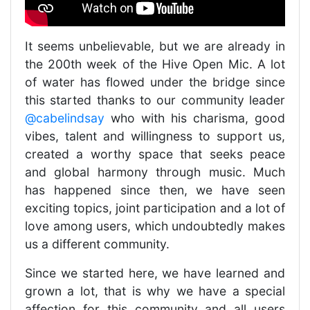
It seems unbelievable, but we are already in
the 200th week of the Hive Open Mic. A lot
of water has flowed under the bridge since
this started thanks to our community leader
@cabelindsay
who with his charisma, good
vibes, talent and willingness to support us,
created a worthy space that seeks peace
and global harmony through music. Much
has happened since then, we have seen
exciting topics, joint participation and a lot of
love among users, which undoubtedly makes
us a different community.
Since we started here, we have learned and
grown a lot, that is why we have a special
affection for this community and all users