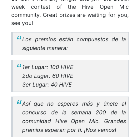
week contest of the Hive Open Mic
community. Great prizes are waiting for you,
see you!
Los premios están compuestos de la
siguiente manera:
1er Lugar: 100 HIVE
2do Lugar: 60 HIVE
3er Lugar: 40 HIVE
Así que no esperes más y únete al
concurso de la semana 200 de la
comunidad Hive Open Mic. Grandes
premios esperan por ti. ¡Nos vemos!