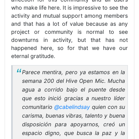
who make life here. It is impressive to see the
activity and mutual support among members
and that has a lot of value because as any
project or community is normal to see
downturns in activity, but that has not
happened here, so for that we have our
eternal gratitude.
Parece mentira, pero ya estamos en la
semana 200 del Hive Open Mic. Mucha
agua a corrido bajo el puente desde
que esto inició gracias a nuestro líder
comunitario
@cabelindsay
quien con su
carisma, buenas vibras, talento y buena
disposición para apoyarnos, creó un
espacio digno, que busca la paz y la