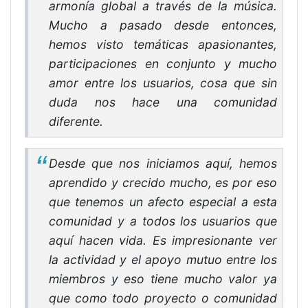
armonía global a través de la música.
Mucho a pasado desde entonces,
hemos visto temáticas apasionantes,
participaciones en conjunto y mucho
amor entre los usuarios, cosa que sin
duda nos hace una comunidad
diferente.
Desde que nos iniciamos aquí, hemos
aprendido y crecido mucho, es por eso
que tenemos un afecto especial a esta
comunidad y a todos los usuarios que
aquí hacen vida. Es impresionante ver
la actividad y el apoyo mutuo entre los
miembros y eso tiene mucho valor ya
que como todo proyecto o comunidad