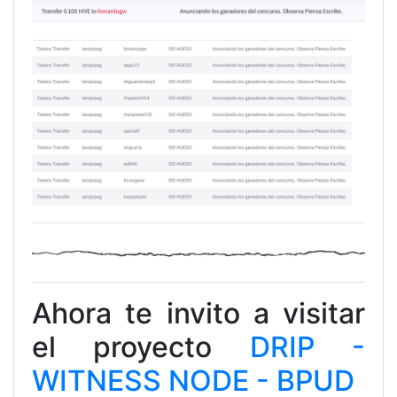
Ahora te invito a visitar
el proyecto
DRIP -
WITNESS NODE - BPUD