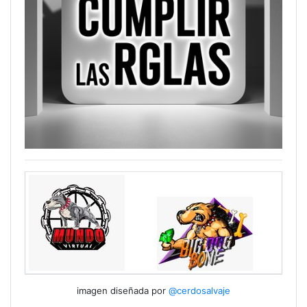
imagen diseñada por
@cerdosalvaje