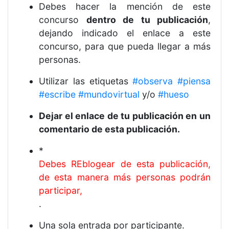
Debes hacer la mención de este
concurso
dentro de tu publicación
,
dejando indicado el enlace a este
concurso, para que pueda llegar a más
personas.
Utilizar las etiquetas
#observa
#piensa
#escribe
#mundovirtual
y/o
#hueso
Dejar el enlace de tu publicación en un
comentario de esta publicación.
*
Debes REblogear de esta publicación,
de esta manera más personas podrán
participar,
.
Una sola entrada por participante.