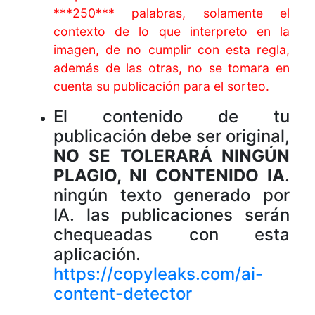
***250*** palabras, solamente el
contexto de lo que interpreto en la
imagen, de no cumplir con esta regla,
además de las otras, no se tomara en
cuenta su publicación para el sorteo.
El contenido de tu
publicación debe ser original,
NO SE TOLERARÁ NINGÚN
PLAGIO, NI CONTENIDO IA
.
ningún texto generado por
IA. las publicaciones serán
chequeadas con esta
aplicación.
https://copyleaks.com/ai-
content-detector