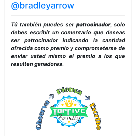
@bradleyarrow
Tú también puedes ser
patrocinador
, solo
debes escribir un comentario que deseas
ser patrocinador indicando la cantidad
ofrecida como premio y comprometerse de
enviar usted mismo el premio a los que
resulten ganadores
.