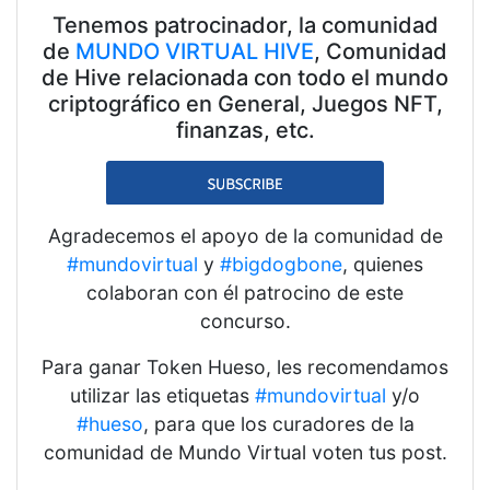
Tenemos patrocinador, la comunidad
de
MUNDO VIRTUAL HIVE
, Comunidad
de Hive relacionada con todo el mundo
criptográfico en General, Juegos NFT,
finanzas, etc.
Agradecemos el apoyo de la comunidad de
#mundovirtual
y
#bigdogbone
, quienes
colaboran con él patrocino de este
concurso.
Para ganar Token Hueso, les recomendamos
utilizar las etiquetas
#mundovirtual
y/o
#hueso
, para que los curadores de la
comunidad de Mundo Virtual voten tus post.