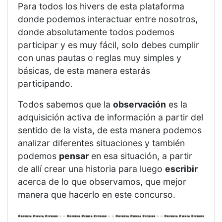
Para todos los hivers de esta plataforma
donde podemos interactuar entre nosotros,
donde absolutamente todos podemos
participar y es muy fácil, solo debes cumplir
con unas pautas o reglas muy simples y
básicas, de esta manera estarás
participando.
Todos sabemos que la
observación
es la
adquisición activa de información a partir del
sentido de la vista, de esta manera podemos
analizar diferentes situaciones y también
podemos
pensar
en esa situación, a partir
de allí crear una historia para luego
escribir
acerca de lo que observamos, que mejor
manera que hacerlo en este concurso.