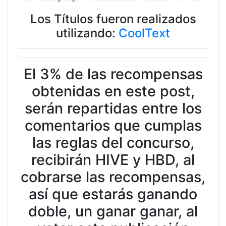
Los Títulos fueron realizados
utilizando:
CoolText
El 3% de las recompensas
obtenidas en este post,
serán repartidas entre los
comentarios que cumplas
las reglas del concurso,
recibirán HIVE y HBD, al
cobrarse las recompensas,
así que estarás ganando
doble, un ganar ganar, al