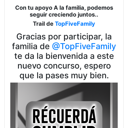
Con tu apoyo A la familia, podemos
seguir creciendo juntos..
Trail de
TopFiveFamily
Gracias por participar, la
familia de
@TopFiveFamily
te da la bienvenida a este
nuevo concurso, espero
que la pases muy bien.