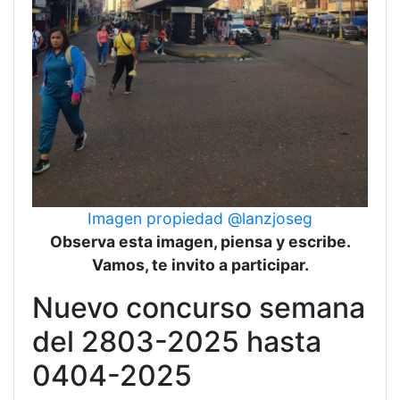
Imagen propiedad @lanzjoseg
Observa esta imagen, piensa y escribe.
Vamos, te invito a participar.
Nuevo concurso semana
del 2803-2025 hasta
0404-2025