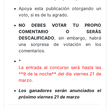
Apoya esta publicación otorgando un
voto, si es de tu agrado.
NO DEBES VOTAR TU PROPIO
COMENTARIO O SERÁS
DESCALIFICADO
, sin embargo, habrá
una sorpresa de votación en los
comentarios.
*
La entrada al concurso será hasta las
**9 de la noche** del día viernes 21 de
marzo.
Los ganadores serán anunciados el
próximo viernes 21 de marzo