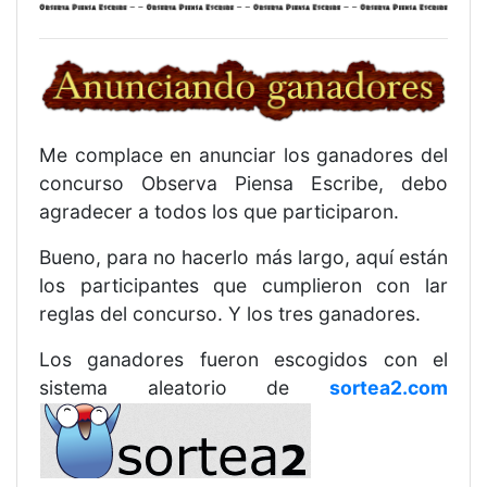
Me complace en anunciar los ganadores del
concurso Observa Piensa Escribe, debo
agradecer a todos los que participaron.
Bueno, para no hacerlo más largo, aquí están
los participantes que cumplieron con lar
reglas del concurso. Y los tres ganadores.
Los ganadores fueron escogidos con el
sistema aleatorio de
sortea2.com