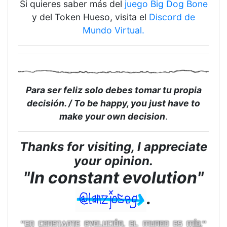
Si quieres saber más del
juego Big Dog Bone
y del Token Hueso, visita el
Discord de
Mundo Virtual.
Para ser feliz solo debes tomar tu propia
decisión. / To be happy, you just have to
make your own decision
.
Thanks for visiting, I appreciate
your opinion.
"In constant evolution"
.