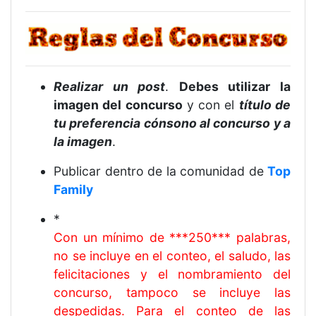
Realizar un post
.
Debes utilizar la
imagen del concurso
y con el
título de
tu preferencia cónsono al concurso y a
la imagen
.
Publicar dentro de la comunidad de
Top
Family
*
Con un mínimo de ***250*** palabras,
no se incluye en el conteo, el saludo, las
felicitaciones y el nombramiento del
concurso, tampoco se incluye las
despedidas. Para el conteo de las