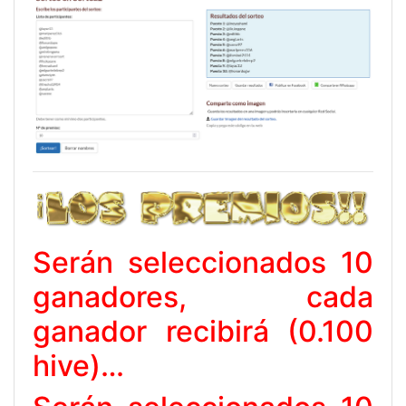
Serán seleccionados 10
ganadores, cada
ganador recibirá (0.100
hive)…