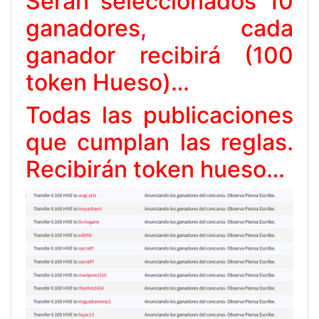
Serán seleccionados 10
ganadores, cada
ganador recibirá (100
token Hueso)…
Todas las publicaciones
que cumplan las reglas.
Recibirán token hueso…