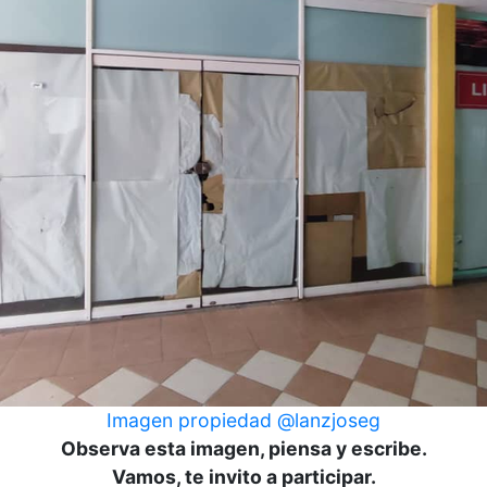
Imagen propiedad @lanzjoseg
Observa esta imagen, piensa y escribe.
Vamos, te invito a participar.