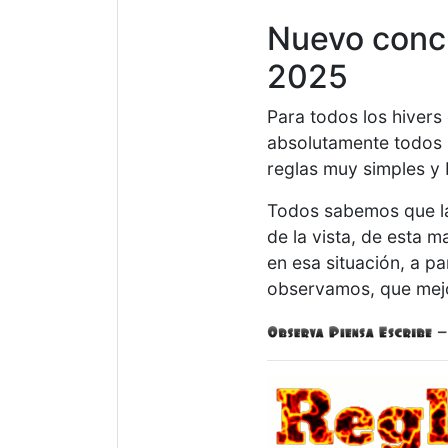
Nuevo conc
2025
Para todos los hiver
absolutamente todos 
reglas muy simples y 
Todos sabemos que 
de la vista, de esta
en esa situación, a pa
observamos, que mejo