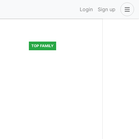
Login
Sign up
TOP FAMILY