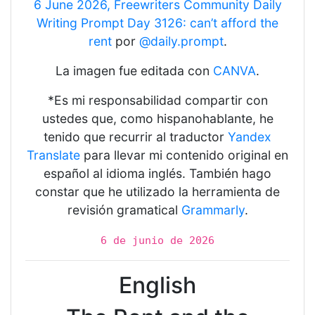
6 June 2026, Freewriters Community Daily
Writing Prompt Day 3126: can’t afford the
rent
por
@daily.prompt
.
La imagen fue editada con
CANVA
.
*Es mi responsabilidad compartir con
ustedes que, como hispanohablante, he
tenido que recurrir al traductor
Yandex
Translate
para llevar mi contenido original en
español al idioma inglés. También hago
constar que he utilizado la herramienta de
revisión gramatical
Grammarly
.
6 de junio de 2026
English