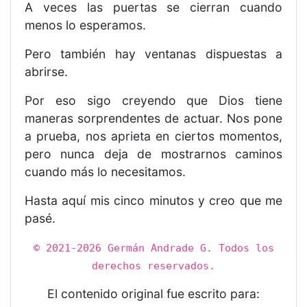
A veces las puertas se cierran cuando
menos lo esperamos.
Pero también hay ventanas dispuestas a
abrirse.
Por eso sigo creyendo que Dios tiene
maneras sorprendentes de actuar. Nos pone
a prueba, nos aprieta en ciertos momentos,
pero nunca deja de mostrarnos caminos
cuando más lo necesitamos.
Hasta aquí mis cinco minutos y creo que me
pasé.
© 2021-2026 Germán Andrade G. Todos los
derechos reservados.
El contenido original fue escrito para: