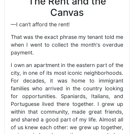
The Rent and the
Canvas
—I can’t afford the rent!
That was the exact phrase my tenant told me
when I went to collect the month's overdue
payment.
I own an apartment in the eastern part of the
city, in one of its most iconic neighborhoods.
For decades, it was home to immigrant
families who arrived in the country looking
for opportunities. Spaniards, Italians, and
Portuguese lived there together. I grew up
within that community, made great friends,
and shared a good part of my life. Almost all
of us knew each other: we grew up together,