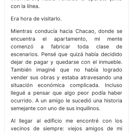
con la línea.
Era hora de visitarlo.
Mientras conducía hacia Chacao, donde se
encuentra el apartamento, mi mente
comenzó a fabricar toda clase de
escenarios. Pensé que quizá había decidido
dejar de pagar y quedarse con el inmueble.
También imaginé que no había logrado
vender sus obras y estaba atravesando una
situación económica complicada. Incluso
llegué a pensar que algo peor podía haber
ocurrido. A un amigo le sucedió una historia
semejante con uno de sus inquilinos.
Al llegar al edificio me encontré con los
vecinos de siempre: viejos amigos de mi