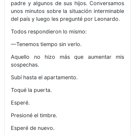
padre y algunos de sus hijos. Conversamos
unos minutos sobre la situación interminable
del país y luego les pregunté por Leonardo.
Todos respondieron lo mismo:
—Tenemos tiempo sin verlo.
Aquello no hizo más que aumentar mis
sospechas.
Subí hasta el apartamento.
Toqué la puerta.
Esperé.
Presioné el timbre.
Esperé de nuevo.