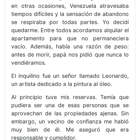
en otras ocasiones, Venezuela atravesaba
tiempos difíciles y la sensación de abandono
se respiraba por todas partes. Yo decidí
quedarme. Entre todos acordamos alquilar el
apartamento para que no permaneciera
vacío. Además, había una razón de peso:
antes de morir, papá nos pidió que nunca lo
vendiéramos.
El inquilino fue un señor llamado Leonardo,
un artista dedicado a la pintura al óleo.
Al principio tuve mis reservas. Temía que
pudiera ser una de esas personas que se
aprovechan de las propiedades ajenas. Sin
embargo, un vecino de confianza me habló
muy bien de él. Me aseguró que era
responsable y cumplidor.