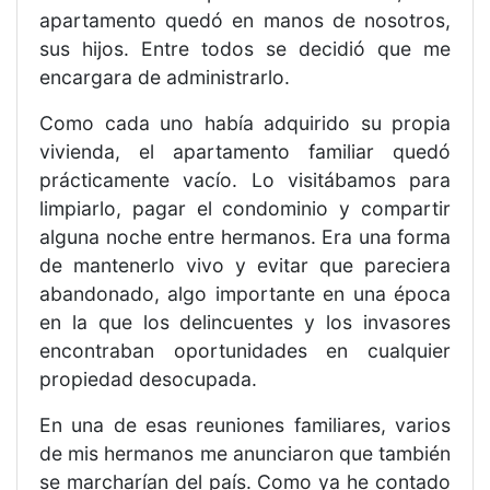
apartamento quedó en manos de nosotros,
sus hijos. Entre todos se decidió que me
encargara de administrarlo.
Como cada uno había adquirido su propia
vivienda, el apartamento familiar quedó
prácticamente vacío. Lo visitábamos para
limpiarlo, pagar el condominio y compartir
alguna noche entre hermanos. Era una forma
de mantenerlo vivo y evitar que pareciera
abandonado, algo importante en una época
en la que los delincuentes y los invasores
encontraban oportunidades en cualquier
propiedad desocupada.
En una de esas reuniones familiares, varios
de mis hermanos me anunciaron que también
se marcharían del país. Como ya he contado