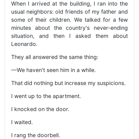
When I arrived at the building, I ran into the
usual neighbors: old friends of my father and
some of their children. We talked for a few
minutes about the country's never-ending
situation, and then I asked them about
Leonardo.
They all answered the same thing:
—We haven't seen him in a while.
That did nothing but increase my suspicions.
I went up to the apartment.
I knocked on the door.
I waited.
I rang the doorbell.