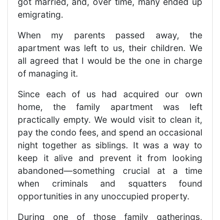
got married, and, over time, many ended up
emigrating.
When my parents passed away, the
apartment was left to us, their children. We
all agreed that I would be the one in charge
of managing it.
Since each of us had acquired our own
home, the family apartment was left
practically empty. We would visit to clean it,
pay the condo fees, and spend an occasional
night together as siblings. It was a way to
keep it alive and prevent it from looking
abandoned—something crucial at a time
when criminals and squatters found
opportunities in any unoccupied property.
During one of those family gatherings,