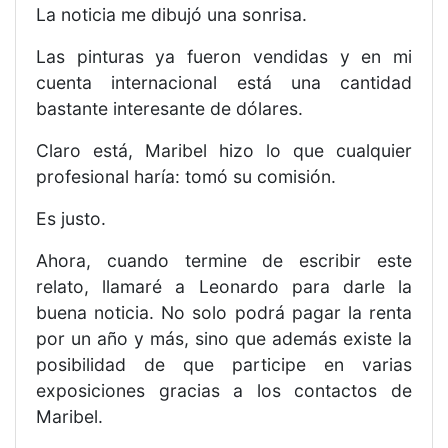
La noticia me dibujó una sonrisa.
Las pinturas ya fueron vendidas y en mi
cuenta internacional está una cantidad
bastante interesante de dólares.
Claro está, Maribel hizo lo que cualquier
profesional haría: tomó su comisión.
Es justo.
Ahora, cuando termine de escribir este
relato, llamaré a Leonardo para darle la
buena noticia. No solo podrá pagar la renta
por un año y más, sino que además existe la
posibilidad de que participe en varias
exposiciones gracias a los contactos de
Maribel.