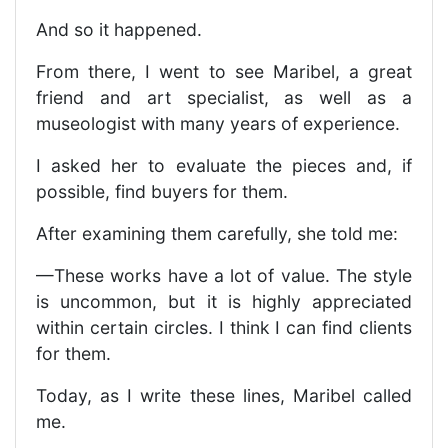
And so it happened.
From there, I went to see Maribel, a great
friend and art specialist, as well as a
museologist with many years of experience.
I asked her to evaluate the pieces and, if
possible, find buyers for them.
After examining them carefully, she told me:
—These works have a lot of value. The style
is uncommon, but it is highly appreciated
within certain circles. I think I can find clients
for them.
Today, as I write these lines, Maribel called
me.