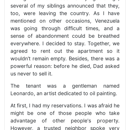
several of my siblings announced that they,
too, were leaving the country. As I have
mentioned on other occasions, Venezuela
was going through difficult times, and a
sense of abandonment could be breathed
everywhere. I decided to stay. Together, we
agreed to rent out the apartment so it
wouldn’t remain empty. Besides, there was a
powerful reason: before he died, Dad asked
us never to sell it.
The tenant was a gentleman named
Leonardo, an artist dedicated to oil painting.
At first, I had my reservations. I was afraid he
might be one of those people who take
advantage of other people's property.
However, a trusted neighbor spoke very