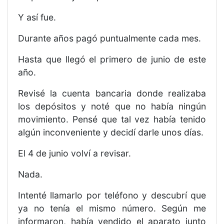
Y así fue.
Durante años pagó puntualmente cada mes.
Hasta que llegó el primero de junio de este
año.
Revisé la cuenta bancaria donde realizaba
los depósitos y noté que no había ningún
movimiento. Pensé que tal vez había tenido
algún inconveniente y decidí darle unos días.
El 4 de junio volví a revisar.
Nada.
Intenté llamarlo por teléfono y descubrí que
ya no tenía el mismo número. Según me
informaron, había vendido el aparato junto