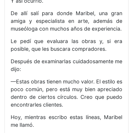
Y así ocurrió.
De allí salí para donde Maribel, una gran
amiga y especialista en arte, además de
museóloga con muchos años de experiencia.
Le pedí que evaluara las obras y, si era
posible, que les buscara compradores.
Después de examinarlas cuidadosamente me
dijo:
—Estas obras tienen mucho valor. El estilo es
poco común, pero está muy bien apreciado
dentro de ciertos círculos. Creo que puedo
encontrarles clientes.
Hoy, mientras escribo estas líneas, Maribel
me llamó.