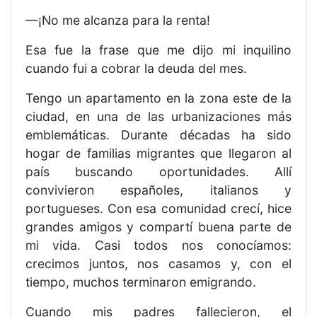
—¡No me alcanza para la renta!
Esa fue la frase que me dijo mi inquilino
cuando fui a cobrar la deuda del mes.
Tengo un apartamento en la zona este de la
ciudad, en una de las urbanizaciones más
emblemáticas. Durante décadas ha sido
hogar de familias migrantes que llegaron al
país buscando oportunidades. Allí
convivieron españoles, italianos y
portugueses. Con esa comunidad crecí, hice
grandes amigos y compartí buena parte de
mi vida. Casi todos nos conocíamos:
crecimos juntos, nos casamos y, con el
tiempo, muchos terminaron emigrando.
Cuando mis padres fallecieron, el