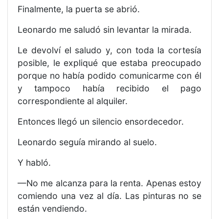
Finalmente, la puerta se abrió.
Leonardo me saludó sin levantar la mirada.
Le devolví el saludo y, con toda la cortesía
posible, le expliqué que estaba preocupado
porque no había podido comunicarme con él
y tampoco había recibido el pago
correspondiente al alquiler.
Entonces llegó un silencio ensordecedor.
Leonardo seguía mirando al suelo.
Y habló.
—No me alcanza para la renta. Apenas estoy
comiendo una vez al día. Las pinturas no se
están vendiendo.