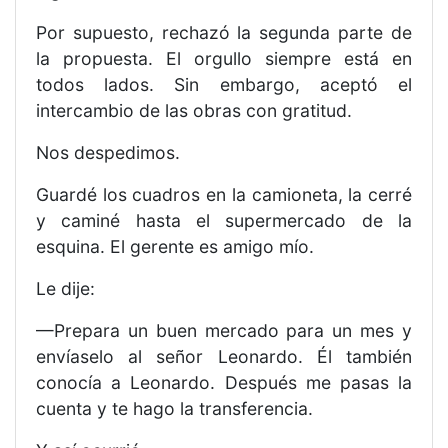
Por supuesto, rechazó la segunda parte de
la propuesta. El orgullo siempre está en
todos lados. Sin embargo, aceptó el
intercambio de las obras con gratitud.
Nos despedimos.
Guardé los cuadros en la camioneta, la cerré
y caminé hasta el supermercado de la
esquina. El gerente es amigo mío.
Le dije:
—Prepara un buen mercado para un mes y
envíaselo al señor Leonardo. Él también
conocía a Leonardo. Después me pasas la
cuenta y te hago la transferencia.