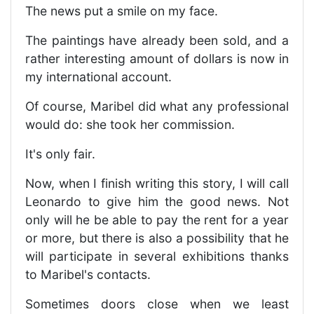
The news put a smile on my face.
The paintings have already been sold, and a
rather interesting amount of dollars is now in
my international account.
Of course, Maribel did what any professional
would do: she took her commission.
It's only fair.
Now, when I finish writing this story, I will call
Leonardo to give him the good news. Not
only will he be able to pay the rent for a year
or more, but there is also a possibility that he
will participate in several exhibitions thanks
to Maribel's contacts.
Sometimes doors close when we least