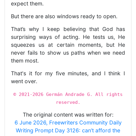
expect them.
But there are also windows ready to open.
That’s why I keep believing that God has
surprising ways of acting. He tests us, He
squeezes us at certain moments, but He
never fails to show us paths when we need
them most.
That's it for my five minutes, and I think I
went over.
© 2021-2026 Germán Andrade G. All rights
reserved.
The original content was written for:
6 June 2026, Freewriters Community Daily
Writing Prompt Day 3126: can’t afford the