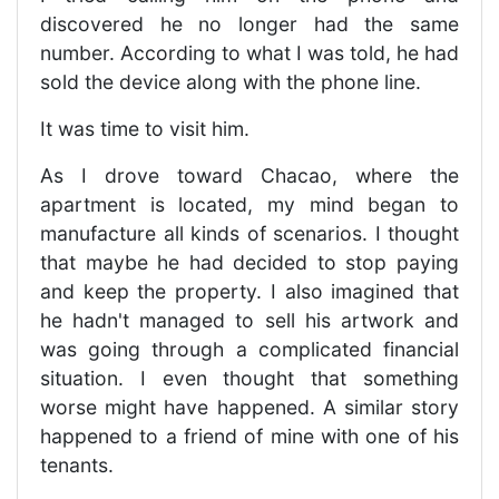
discovered he no longer had the same
number. According to what I was told, he had
sold the device along with the phone line.
It was time to visit him.
As I drove toward Chacao, where the
apartment is located, my mind began to
manufacture all kinds of scenarios. I thought
that maybe he had decided to stop paying
and keep the property. I also imagined that
he hadn't managed to sell his artwork and
was going through a complicated financial
situation. I even thought that something
worse might have happened. A similar story
happened to a friend of mine with one of his
tenants.