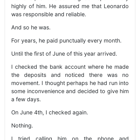
highly of him. He assured me that Leonardo
was responsible and reliable.
And so he was.
For years, he paid punctually every month.
Until the first of June of this year arrived.
I checked the bank account where he made
the deposits and noticed there was no
movement. I thought perhaps he had run into
some inconvenience and decided to give him
a few days.
On June 4th, I checked again.
Nothing.
I tried calling him on the phone and