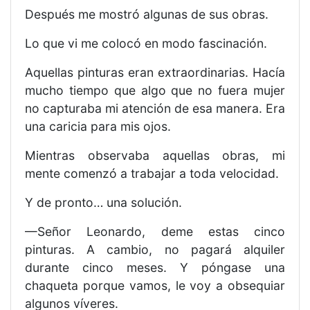
Después me mostró algunas de sus obras.
Lo que vi me colocó en modo fascinación.
Aquellas pinturas eran extraordinarias. Hacía
mucho tiempo que algo que no fuera mujer
no capturaba mi atención de esa manera. Era
una caricia para mis ojos.
Mientras observaba aquellas obras, mi
mente comenzó a trabajar a toda velocidad.
Y de pronto… una solución.
—Señor Leonardo, deme estas cinco
pinturas. A cambio, no pagará alquiler
durante cinco meses. Y póngase una
chaqueta porque vamos, le voy a obsequiar
algunos víveres.