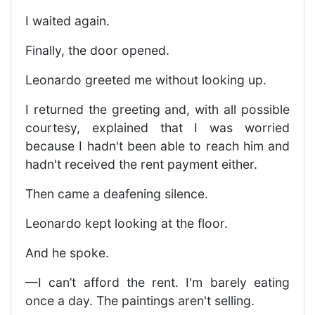
I waited again.
Finally, the door opened.
Leonardo greeted me without looking up.
I returned the greeting and, with all possible
courtesy, explained that I was worried
because I hadn't been able to reach him and
hadn't received the rent payment either.
Then came a deafening silence.
Leonardo kept looking at the floor.
And he spoke.
—I can’t afford the rent. I'm barely eating
once a day. The paintings aren't selling.