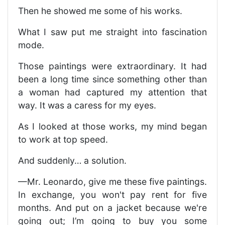
Then he showed me some of his works.
What I saw put me straight into fascination
mode.
Those paintings were extraordinary. It had
been a long time since something other than
a woman had captured my attention that
way. It was a caress for my eyes.
As I looked at those works, my mind began
to work at top speed.
And suddenly… a solution.
—Mr. Leonardo, give me these five paintings.
In exchange, you won't pay rent for five
months. And put on a jacket because we're
going out; I’m going to buy you some