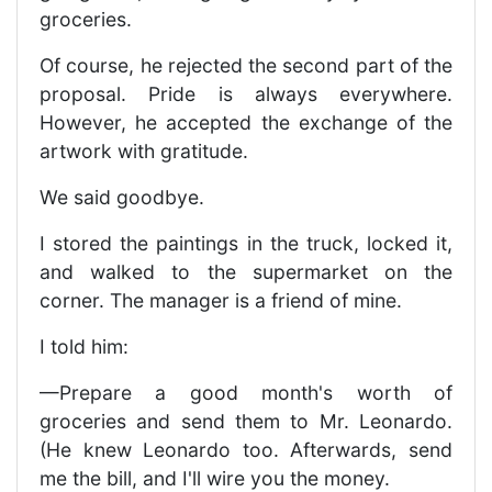
groceries.
Of course, he rejected the second part of the
proposal. Pride is always everywhere.
However, he accepted the exchange of the
artwork with gratitude.
We said goodbye.
I stored the paintings in the truck, locked it,
and walked to the supermarket on the
corner. The manager is a friend of mine.
I told him:
—Prepare a good month's worth of
groceries and send them to Mr. Leonardo.
(He knew Leonardo too. Afterwards, send
me the bill, and I'll wire you the money.