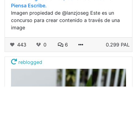
Piensa Escribe.
Imagen propiedad de @lanzjoseg Este es un
concurso para crear contenido a través de una
image
443
0
6
0.299 PAL
reblogged